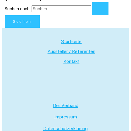
Suchen nach:
Startseite
Aussteller / Referenten
Kontakt
Der Verband
Impressum
Datenschutzerklärung