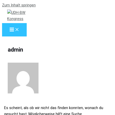
Zum Inhalt springen
admin
Es scheint, als ob wir nicht das finden konnten, wonach du
gesucht hast. Möglicherweise hilft eine Suche.