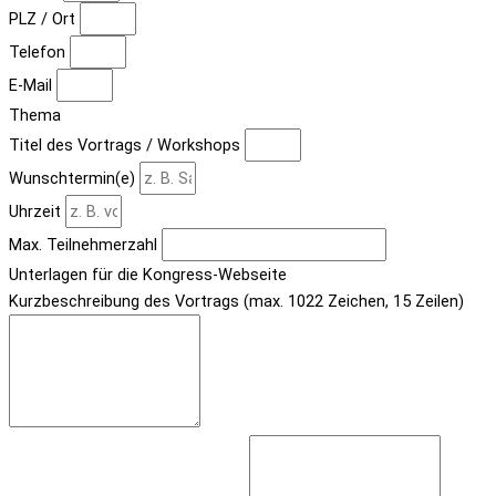
PLZ / Ort
Telefon
E-Mail
Thema
Titel des Vortrags / Workshops
Wunschtermin(e)
Uhrzeit
Max. Teilnehmerzahl
Unterlagen für die Kongress-Webseite
Kurzbeschreibung des Vortrags (max. 1022 Zeichen, 15 Zeilen)