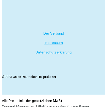
Der Verband
Impressum
Datenschutzerklärung
©2023 Union Deutscher Heilpraktiker
Alle Preise inkl. der gesetzlichen MwSt.
Consent Management Platform von Real Cookie Banner