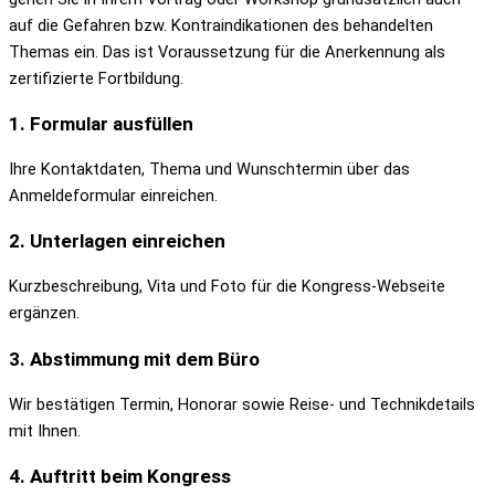
auf die Gefahren bzw. Kontraindikationen des behandelten
Themas ein. Das ist Voraussetzung für die Anerkennung als
zertifizierte Fortbildung.
1. Formular ausfüllen
Ihre Kontaktdaten, Thema und Wunschtermin über das
Anmeldeformular einreichen.
2. Unterlagen einreichen
Kurzbeschreibung, Vita und Foto für die Kongress-Webseite
ergänzen.
3. Abstimmung mit dem Büro
Wir bestätigen Termin, Honorar sowie Reise- und Technikdetails
mit Ihnen.
4. Auftritt beim Kongress