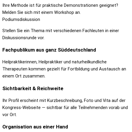
Ihre Methode ist für praktische Demonstrationen geeignet?
Melden Sie sich mit einem Workshop an.
Podiumsdiskussion
Stellen Sie ein Thema mit verschiedenen Fachleuten in einer
Diskussionsrunde vor.
Fachpublikum aus ganz Süddeutschland
Heilpraktikerinnen, Heilpraktiker und naturheilkundliche
Therapeuten kommen gezielt für Fortbildung und Austausch an
einem Ort zusammen.
Sichtbarkeit & Reichweite
Ihr Profil erscheint mit Kurzbeschreibung, Foto und Vita auf der
Kongress-Webseite — sichtbar für alle Teilnehmenden vorab und
vor Ort.
Organisation aus einer Hand