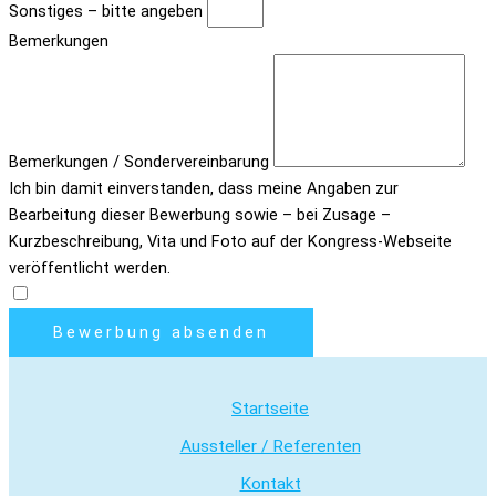
Sonstiges – bitte angeben
Bemerkungen
Bemerkungen / Sondervereinbarung
Ich bin damit einverstanden, dass meine Angaben zur
Bearbeitung dieser Bewerbung sowie – bei Zusage –
Kurzbeschreibung, Vita und Foto auf der Kongress-Webseite
veröffentlicht werden.
Bewerbung absenden
Startseite
Aussteller / Referenten
Kontakt